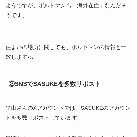
ようですが、ボルトマンも「海外在住」なんだそ
うです。
住まいの場所に関しても、ボルトマンの情報と一
致しますね。
③SNSでSASUKEを多数リポスト
平山さんのXアカウントでは、SASUKEのアカウン
トを多数リポストしています。