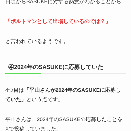
日頃からSASUKEに対する熱意がわかることから
「ボルトマンとして出場しているのでは？」
と言われているようです。
④2024年のSASUKEに応募していた
4つ目は
「平山さんが2024年のSASUKEに応募し
ていた」
という点です。
平山さんは、2024年のSASUKEの応募したことを
Xで投稿していました。