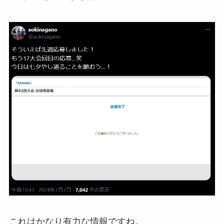
これはかなり有力な情報ですね。