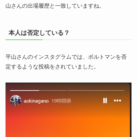
山さんの出場履歴と一致していますね。
本人は否定している？
平山さんのインスタグラムでは、ボルトマンを否
定するような投稿をされていました。