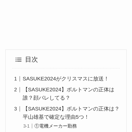
目次
SASUKE2024がクリスマスに放送！
【SASUKE2024】ボルトマンの正体は
誰？顔バレしてる？
【SASUKE2024】ボルトマンの正体は？
平山雄基で確定な理由5つ！
①電機メーカー勤務