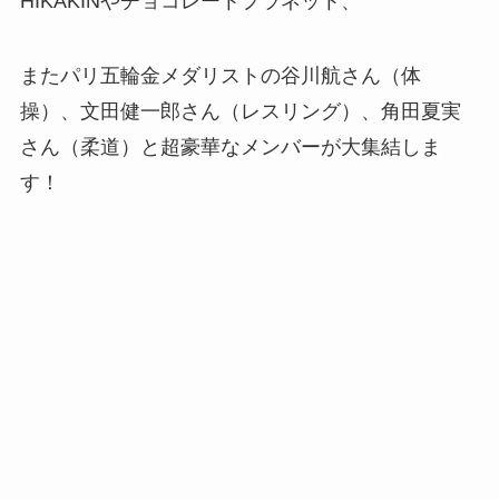
HIKAKINやチョコレートプラネット、
またパリ五輪金メダリストの谷川航さん（体
操）、文田健一郎さん（レスリング）、角田夏実
さん（柔道）と超豪華なメンバーが大集結しま
す！