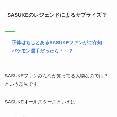
SASUKEのレジェンドによるサプライズ？
正体はもしとあるSASUKEファンがご存知
バケモン選手だったら・・？
SASUKEファンみんなが知ってる人物なのでは？
という意見です。
SASUKEオールスターズといえば