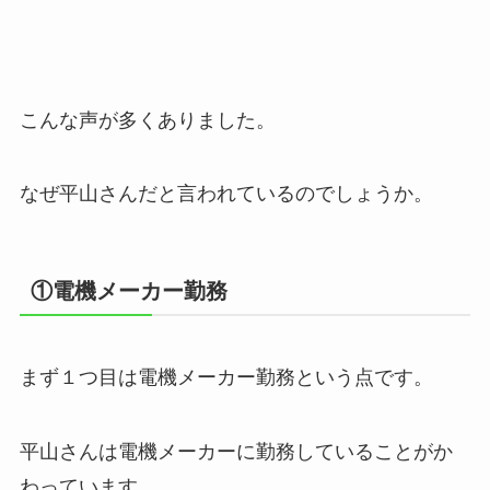
こんな声が多くありました。
なぜ平山さんだと言われているのでしょうか。
①電機メーカー勤務
まず１つ目は電機メーカー勤務という点です。
平山さんは電機メーカーに勤務していることがか
わっています。