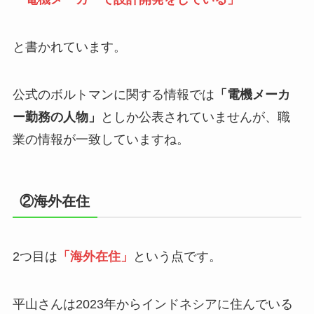
と書かれています。
公式のボルトマンに関する情報では
「電機メーカ
ー勤務の人物」
としか公表されていませんが、職
業の情報が一致していますね。
②海外在住
2つ目は
「海外在住」
という点です。
平山さんは2023年からインドネシアに住んでいる