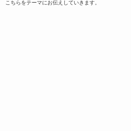
こちらをテーマにお伝えしていきます。