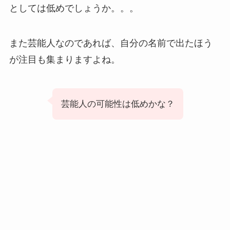
としては低めでしょうか。。。
また芸能人なのであれば、自分の名前で出たほう
が注目も集まりますよね。
芸能人の可能性は低めかな？