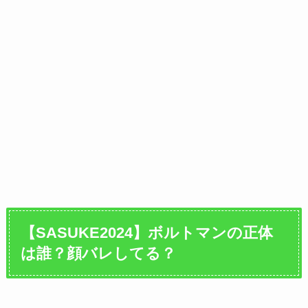
【SASUKE2024】ボルトマンの正体
は誰？
顔バレしてる？