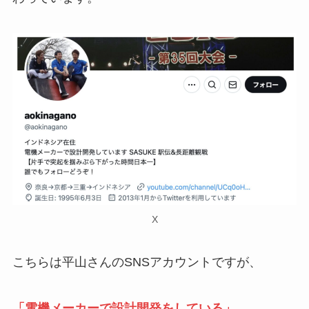
X
こちらは平山さんのSNSアカウントですが、
「電機メーカーで設計開発をしている」