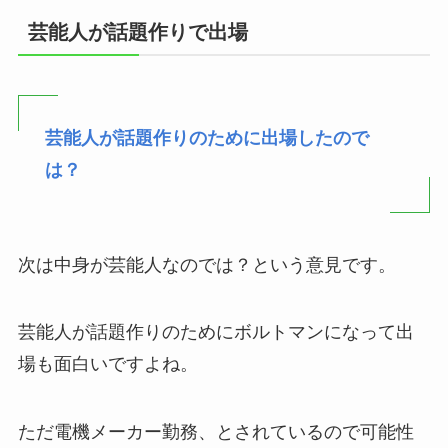
芸能人が話題作りで出場
芸能人が話題作りのために出場したので
は？
次は中身が芸能人なのでは？という意見です。
芸能人が話題作りのためにボルトマンになって出
場も面白いですよね。
ただ電機メーカー勤務、とされているので可能性