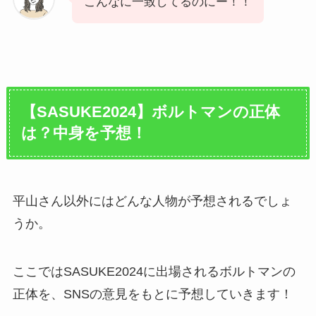
こんなに一致してるのにー！！
【SASUKE2024】ボルトマンの正体
は？中身を予想！
平山さん以外にはどんな人物が予想されるでしょ
うか。
ここではSASUKE2024に出場されるボルトマンの
正体を、SNSの意見をもとに予想していきます！