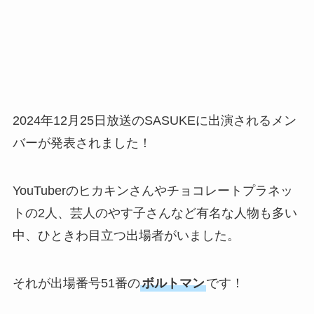
2024年12月25日放送のSASUKEに出演されるメン
バーが発表されました！
YouTuberのヒカキンさんやチョコレートプラネッ
トの2人、芸人のやす子さんなど有名な人物も多い
中、ひときわ目立つ出場者がいました。
それが出場番号51番の
ボルトマン
です！