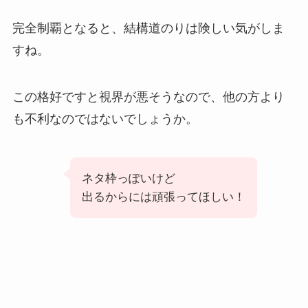
完全制覇となると、結構道のりは険しい気がしま
すね。
この格好ですと視界が悪そうなので、他の方より
も不利なのではないでしょうか。
ネタ枠っぽいけど
出るからには頑張ってほしい！