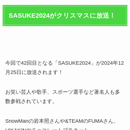
SASUKE2024
がクリスマスに放送！
今回で42回目となる「SASUKE2024」が2024年12
月25日に放送されます！
お笑い芸人や歌手、スポーツ選手など著名人も多
数参戦されています。
SnowManの岩本照さんや&TEAMのFUMAさん、