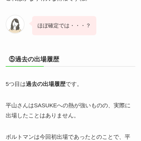
ほぼ確定では・・・？
⑤過去の出場履歴
5つ目は
過去の出場履歴
です。
平山さんはSASUKEへの熱が強いものの、実際に
出場したことはありません。
ボルトマンは今回初出場であったとのことで、平