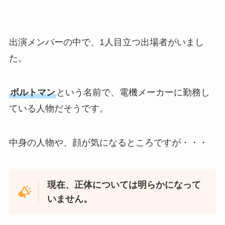
出演メンバーの中で、1人目立つ出場者がいまし
た。
ボルトマン
という名前で、電機メーカーに勤務し
ている人物だそうです。
中身の人物や、顔が気になるところですが・・・
現在、正体については明らかになって
いません。