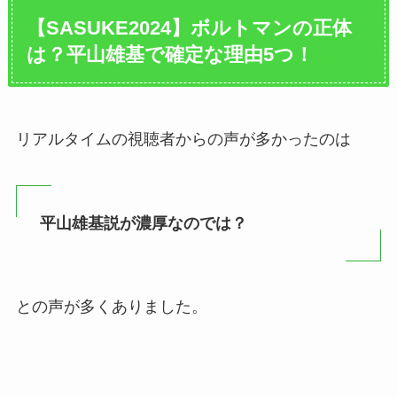
【SASUKE2024】ボルトマンの正体
は？平山雄基で確定な理由5つ！
リアルタイムの視聴者からの声が多かったのは
平山雄基説が濃厚なのでは？
との声が多くありました。