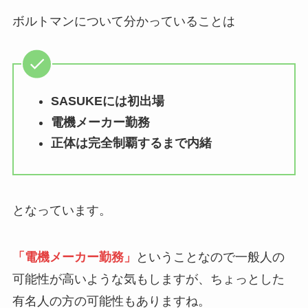
ボルトマンについて分かっていることは
SASUKEには初出場
電機メーカー勤務
正体は完全制覇するまで内緒
となっています。
「電機メーカー勤務」
ということなので一般人の
可能性が高いような気もしますが、ちょっとした
有名人の方の可能性もありますね。