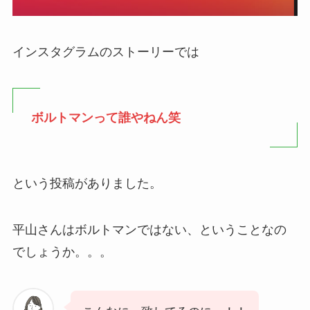
インスタグラムのストーリーでは
ボルトマンって誰やねん笑
という投稿がありました。
平山さんはボルトマンではない、ということなの
でしょうか。。。