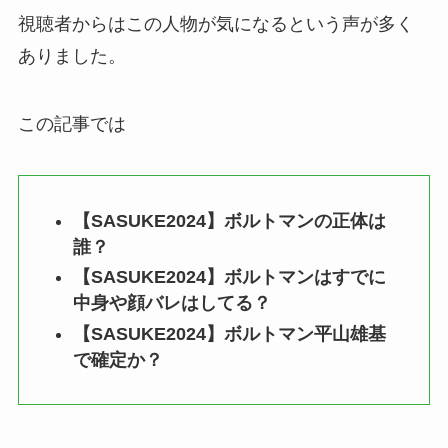
視聴者からはこの人物が気になるという声が多く
ありました。
この記事では
【SASUKE2024】ボルトマンの正体は
誰？
【SASUKE2024】ボルトマンはすでに
中身や顔バレはしてる？
【SASUKE2024】ボルトマン平山雄基
で確定か？