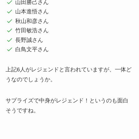
山田勝己さん
山本進悟さん
秋山和彦さん
竹田敏浩さん
長野誠さん
白鳥文平さん
上記6人がレジェンドと言われていますが、一体ど
うなのでしょうか。
サプライズで中身がレジェンド！というのも面白
そうですね。