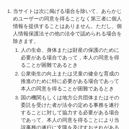
当サイトは次に掲げる場合を除いて、あらかじ
めユーザーの同意を得ることなく第三者に個人
情報を提供することはありません。ただし、個
人情報保護法その他の法令で認められる場合を
除きます。
人の生命、身体または財産の保護のために
必要がある場合であって，本人の同意を得
ることが困難であるとき
公衆衛生の向上または児童の健全な育成の
推進のために特に必要がある場合であって
本人の同意を得ることが困難であるとき
国の機関もしくは地方公共団体またはその
委託を受けた者が法令の定める事務を遂行
することに対して協力する必要がある場合
であって、本人の同意を得ることにより当
該事務の遂行に支障を及ぼすおそれがある