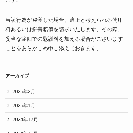
当該行為が発覚した場合、適正と考えられる使用
料あるいは損害賠償を請求いたします。その際、
妥当な範囲での慰謝料を加える場合がございます
ことをあらかじめ申し添えておきます。
アーカイブ
2025年2月
2025年1月
2024年12月