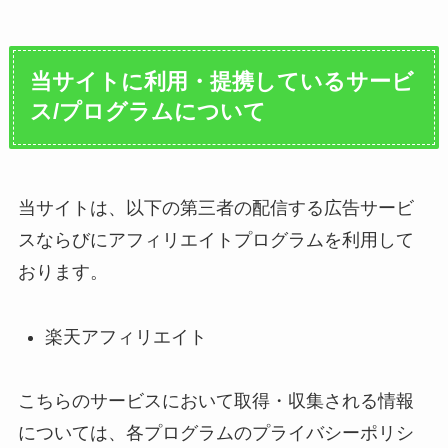
当サイトに利用・提携しているサービ
ス/プログラムについて
当サイトは、以下の第三者の配信する広告サービ
スならびにアフィリエイトプログラムを利用して
おります。
楽天アフィリエイト
こちらのサービスにおいて取得・収集される情報
については、各プログラムのプライバシーポリシ