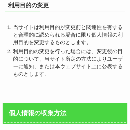
利用目的の変更
当サイトは利用目的が変更前と関連性を有する
と合理的に認められる場合に限り個人情報の利
用目的を変更するものとします。
利用目的の変更を行った場合には、変更後の目
的について、当サイト所定の方法によりユーザ
ーに通知、または本ウェブサイト上に公表する
ものとします。
個人情報の収集方法