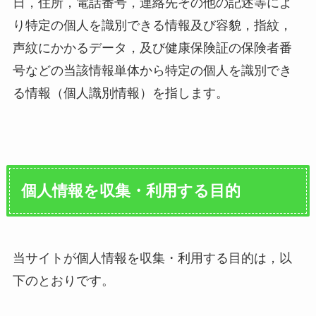
日，住所，電話番号，連絡先その他の記述等によ
り特定の個人を識別できる情報及び容貌，指紋，
声紋にかかるデータ，及び健康保険証の保険者番
号などの当該情報単体から特定の個人を識別でき
る情報（個人識別情報）を指します。
個人情報を収集・利用する目的
当サイトが個人情報を収集・利用する目的は，以
下のとおりです。