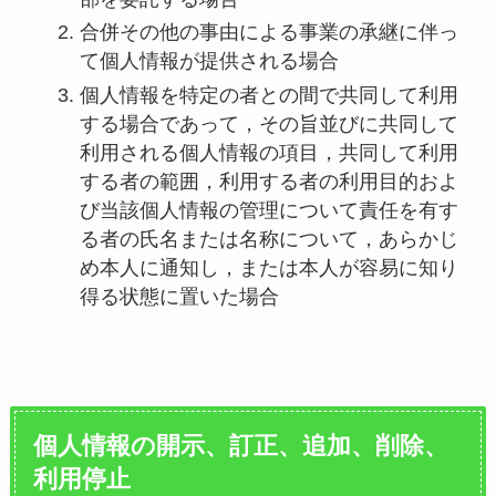
合併その他の事由による事業の承継に伴っ
て個人情報が提供される場合
個人情報を特定の者との間で共同して利用
する場合であって，その旨並びに共同して
利用される個人情報の項目，共同して利用
する者の範囲，利用する者の利用目的およ
び当該個人情報の管理について責任を有す
る者の氏名または名称について，あらかじ
め本人に通知し，または本人が容易に知り
得る状態に置いた場合
個人情報の開示、訂正、追加、削除、
利用停止