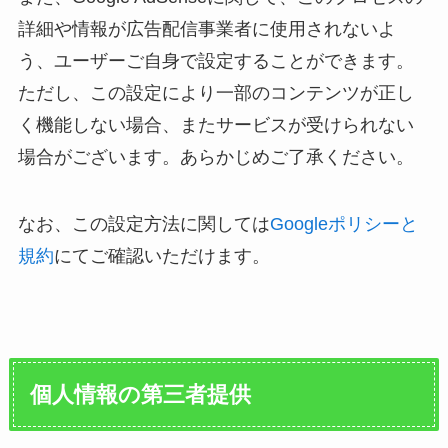
詳細や情報が広告配信事業者に使用されないよ
う、ユーザーご自身で設定することができます。
ただし、この設定により一部のコンテンツが正し
く機能しない場合、またサービスが受けられない
場合がございます。あらかじめご了承ください。
なお、この設定方法に関しては
Googleポリシーと
規約
にてご確認いただけます。
個人情報の第三者提供