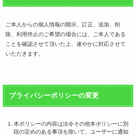
ご本人からの個人情報の開示、訂正、追加、削
除、利用停止のご希望の場合には、ご本人である
ことを確認させて頂いた上、速やかに対応させて
いただきます。
プライバシーポリシーの変更
本ポリシーの内容は法令その他本ポリシーに別
段の定めのある事項を除いて、ユーザーに通知