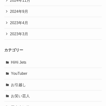
2024年11月
2024年9月
2023年4月
2023年3月
カテゴリー
HiHi Jets
YouTuber
お引越し
お笑い芸人