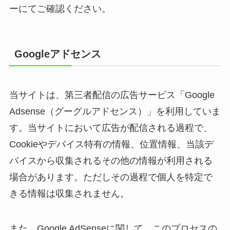
ーにてご確認ください。
Googleアドセンス
当サイトは、第三者配信の広告サービス「Google
Adsense（グーグルアドセンス）」を利用していま
す。当サイトにおいて広告が配信される過程で、
Cookieやデバイス特有の情報、位置情報、当該デ
バイスから収集されるその他の情報が利用される
場合があります。ただしその過程で個人を特定で
きる情報は収集されません。
また、Google AdSenseに関して、このプロセスの