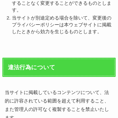
することなく変更することができるものとしま
す。
当サイトが別途定める場合を除いて、変更後の
プライバシーポリシーは本ウェブサイトに掲載
したときから効力を生じるものとします。
違法行為について
当サイトに掲載しているコンテンツについて、法
的に許容されている範囲を超えて利用すること、
また管理人の許可なく複製することを禁止いたし
ます。