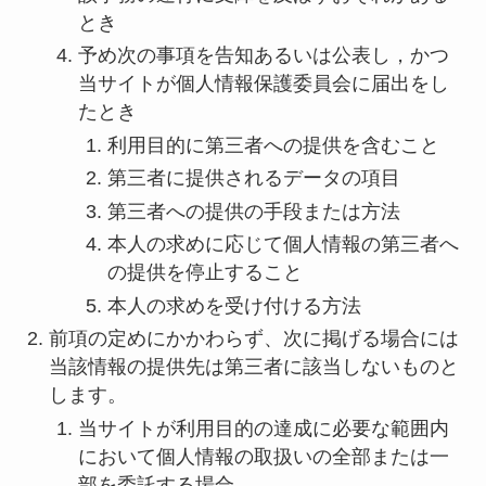
とき
予め次の事項を告知あるいは公表し，かつ
当サイトが個人情報保護委員会に届出をし
たとき
利用目的に第三者への提供を含むこと
第三者に提供されるデータの項目
第三者への提供の手段または方法
本人の求めに応じて個人情報の第三者へ
の提供を停止すること
本人の求めを受け付ける方法
前項の定めにかかわらず、次に掲げる場合には
当該情報の提供先は第三者に該当しないものと
します。
当サイトが利用目的の達成に必要な範囲内
において個人情報の取扱いの全部または一
部を委託する場合