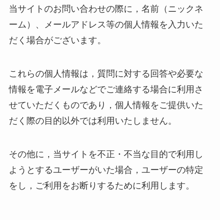
当サイトのお問い合わせの際に，名前（ニックネ
ーム）、メールアドレス等の個人情報を入力いた
だく場合がございます。
これらの個人情報は，質問に対する回答や必要な
情報を電子メールなどでご連絡する場合に利用さ
せていただくものであり，個人情報をご提供いた
だく際の目的以外では利用いたしません。
その他に，当サイトを不正・不当な目的で利用し
ようとするユーザーがいた場合，ユーザーの特定
をし，ご利用をお断りするために利用します。