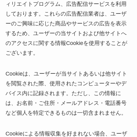
ィリエイトプログラム、広告配信サービスを利用
しております。これらの広告配信業者は、ユーザ
ーのご興味に応じた商品やサービスの広告を表示
するため、ユーザーの当サイトおよび他サイトへ
のアクセスに関する情報Cookieを使用することが
ございます。
Cookieは、ユーザーが当サイトあるいは他サイト
を閲覧された際、使用されたコンピューターやデ
バイス内に記録されます。ただし、この情報に
は、お名前・ご住所・メールアドレス・電話番号
など個人を特定できるものは一切含まれません。
Cookieによる情報収集を好まれない場合、ユーザ