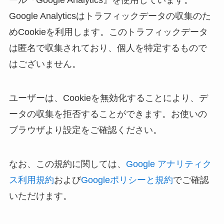
ール『Google Analytics』を使用しています。
Google Analyticsはトラフィックデータの収集のた
めCookieを利用します。このトラフィックデータ
は匿名で収集されており、個人を特定するもので
はございません。
ユーザーは、Cookieを無効化することにより、デ
ータの収集を拒否することができます。お使いの
ブラウザより設定をご確認ください。
なお、この規約に関しては、
Google アナリティク
ス利用規約
および
Googleポリシーと規約
でご確認
いただけます。