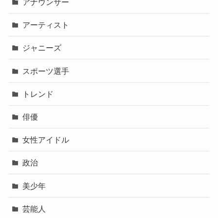
アナウンサー
アーティスト
ジャニーズ
スポーツ選手
トレンド
俳優
女性アイドル
政治
美少年
芸能人