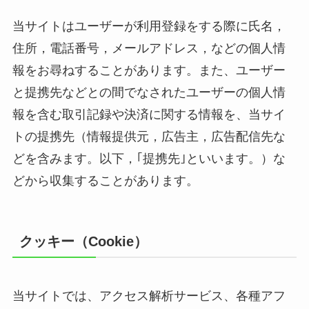
当サイトはユーザーが利用登録をする際に氏名，
住所，電話番号，メールアドレス，などの個人情
報をお尋ねすることがあります。また、ユーザー
と提携先などとの間でなされたユーザーの個人情
報を含む取引記録や決済に関する情報を、当サイ
トの提携先（情報提供元，広告主，広告配信先な
どを含みます。以下，｢提携先｣といいます。）な
どから収集することがあります。
クッキー（Cookie）
当サイトでは、アクセス解析サービス、各種アフ