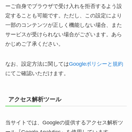
ーご自身でブラウザで受け入れを拒否するよう設
定することも可能です。ただし、この設定により
一部のコンテンツが正しく機能しない場合、また
サービスが受けられない場合がございます。あら
かじめご了承ください。
なお、設定方法に関しては
Googleポリシーと規約
にてご確認いただけます。
アクセス解析ツール
当サイトでは、Googleの提供するアクセス解析ツ