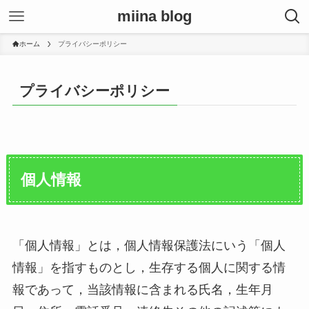
miina blog
ホーム
プライバシーポリシー
プライバシーポリシー
個人情報
「個人情報」とは，個人情報保護法にいう「個人
情報」を指すものとし，生存する個人に関する情
報であって，当該情報に含まれる氏名，生年月