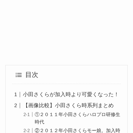
目次
小田さくらが加入時より可愛くなった！
【画像比較】小田さくら時系列まとめ
①２０１１年小田さくらハロプロ研修生
時代
②２０１２年小田さくらモー娘。加入時