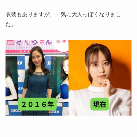
衣装もありますが、一気に大人っぽくなりまし
た。