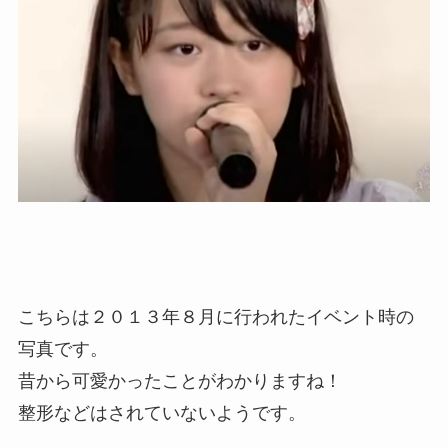
こちらは２０１３年８月に行われたイベント時の
写真です。
昔から可愛かったことがわかりますね！
整形などはされていないようです。