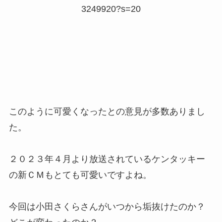
3249920?s=20
このように可愛くなったとの意見が多数ありまし
た。
２０２３年４月より放送されているケンタッキー
の新ＣＭもとても可愛いですよね。
今回は小田さくらさんがいつから垢抜けたのか？