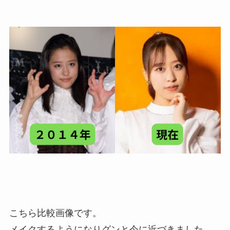
こちら比較画像です。
メイクするようになりグンと今に近づきました。