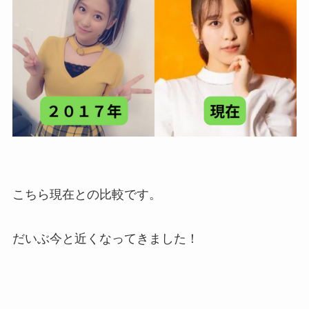
こちら現在との比較です。
だいぶ今と近くなってきました！