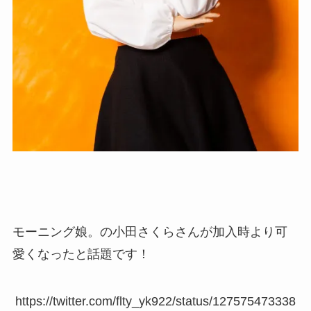
モーニング娘。の小田さくらさんが加入時より可
愛くなったと話題です！
https://twitter.com/flty_yk922/status/127575473338