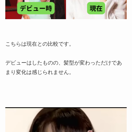
こちらは現在との比較です。
デビューはしたものの、髪型が変わっただけであ
まり変化は感じられません。