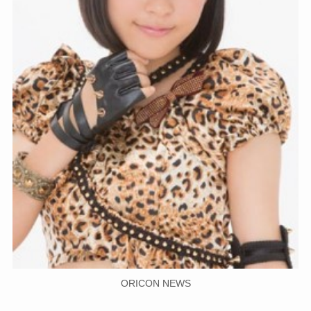
ORICON NEWS