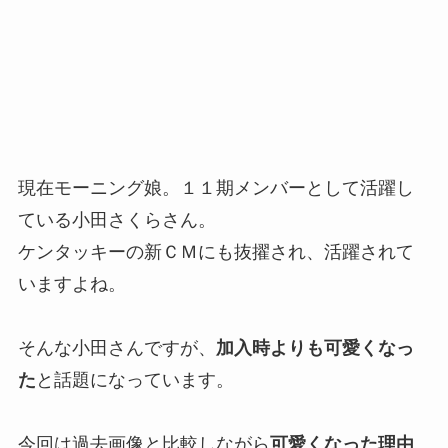
現在モーニング娘。１１期メンバーとして活躍し
ている小田さくらさん。
ケンタッキーの新ＣＭにも抜擢され、活躍されて
いますよね。
そんな小田さんですが、
加入時よりも可愛くなっ
た
と話題になっています。
今回は過去画像と比較しながら
可愛くなった理由