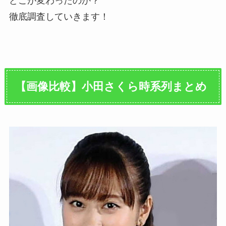
どこが変わったのか？
徹底調査していきます！
【画像比較】小田さくら時系列まとめ