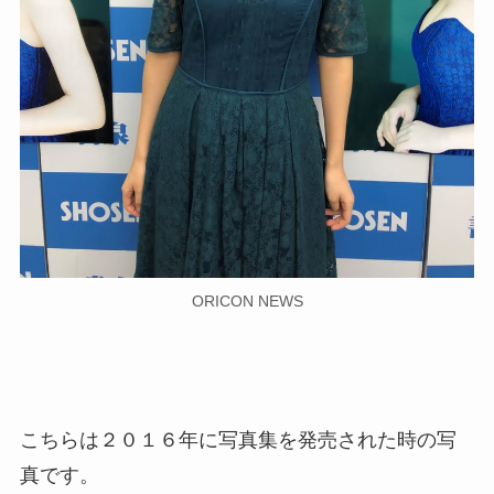
ORICON NEWS
こちらは２０１６年に写真集を発売された時の写
真です。