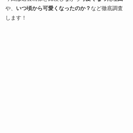
や、
いつ頃から可愛くなったのか？
など徹底調査
します！