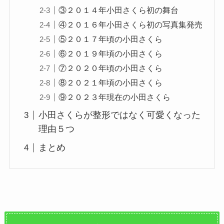
③２０１４年小田さくら初の舞台
④２０１６年小田さくら初の写真集発売
⑤２０１７年頃の小田さくら
⑥２０１９年頃の小田さくら
⑦２０２０年頃の小田さくら
⑧２０２１年頃の小田さくら
⑨２０２３年現在の小田さくら
小田さくらが整形ではなく可愛くなった
理由５つ
まとめ