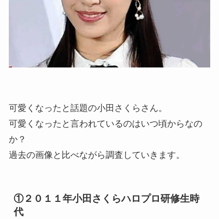
可愛くなったと話題の小田さくらさん。
可愛くなったと言われているのはいつ頃からなの
か？
過去の画像と比べながら調査していきます。
①２０１１年小田さくらハロプロ研修生時
代