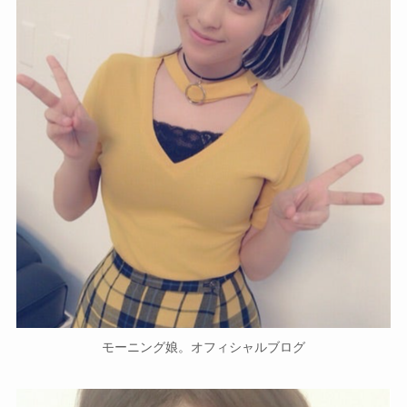
モーニング娘。オフィシャルブログ