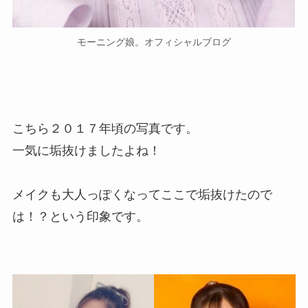
モーニング娘。オフィシャルブログ
こちら２０１７年頃の写真です。
一気に垢抜けましたよね！
メイクも大人っぽくなってここで垢抜けたので
は！？という印象です。