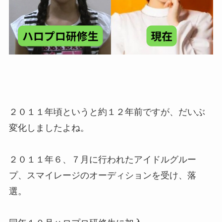
２０１１年頃というと約１２年前ですが、だいぶ
変化しましたよね。
２０１１年６、７月に行われたアイドルグルー
プ、スマイレージのオーディションを受け、落
選。