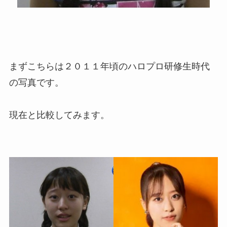
まずこちらは２０１１年頃のハロプロ研修生時代
の写真です。
現在と比較してみます。