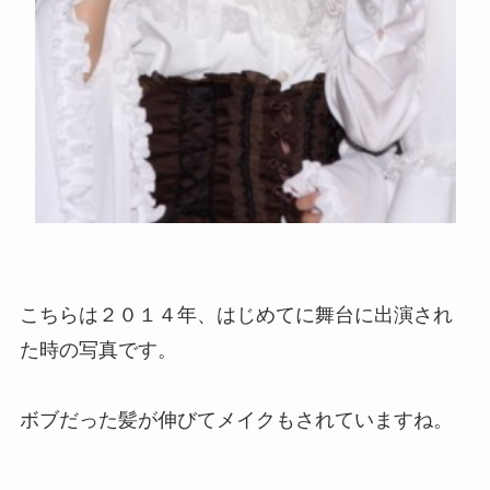
こちらは２０１４年、はじめてに舞台に出演され
た時の写真です。
ボブだった髪が伸びてメイクもされていますね。