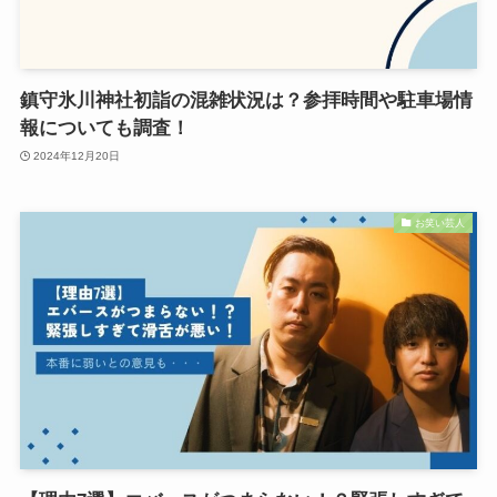
鎮守氷川神社初詣の混雑状況は？参拝時間や駐車場情
報についても調査！
2024年12月20日
お笑い芸人