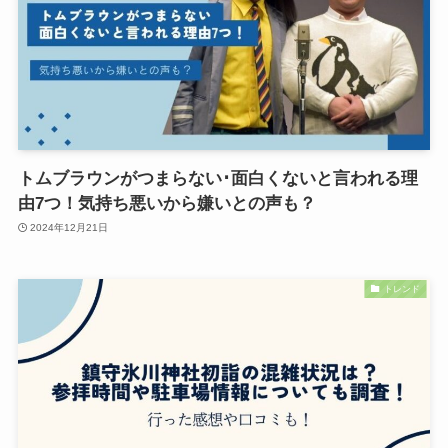
トムブラウンがつまらない･面白くないと言われる理
由7つ！気持ち悪いから嫌いとの声も？
2024年12月21日
トレンド