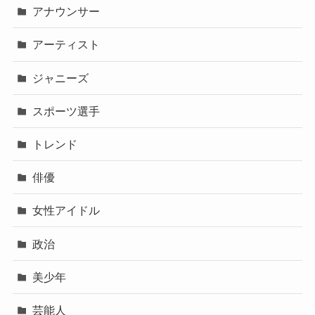
アナウンサー
アーティスト
ジャニーズ
スポーツ選手
トレンド
俳優
女性アイドル
政治
美少年
芸能人