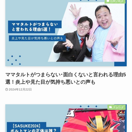
お笑い芸人
ママタルトがつまらない･面白くないと言われる理由5
選！炎上や見た目が気持ち悪いとの声も
2024年12月22日
トレンド