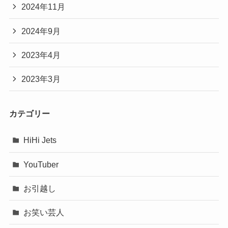
2024年11月
2024年9月
2023年4月
2023年3月
カテゴリー
HiHi Jets
YouTuber
お引越し
お笑い芸人