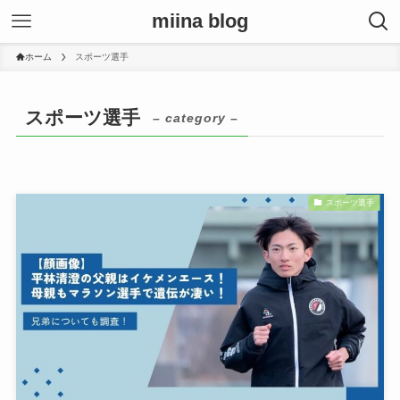
miina blog
ホーム
スポーツ選手
スポーツ選手
– category –
スポーツ選手