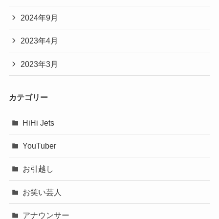
2024年9月
2023年4月
2023年3月
カテゴリー
HiHi Jets
YouTuber
お引越し
お笑い芸人
アナウンサー