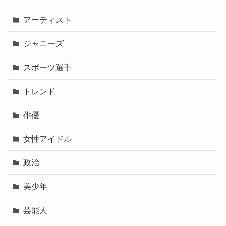
アーティスト
ジャニーズ
スポーツ選手
トレンド
俳優
女性アイドル
政治
美少年
芸能人