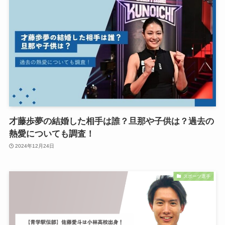
才藤歩夢の結婚した相手は誰？旦那や子供は？過去の
熱愛についても調査！
2024年12月24日
スポーツ選手