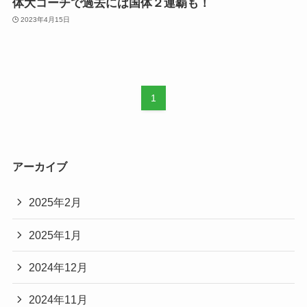
体大コーチで過去には国体２連覇も！
2023年4月15日
1
アーカイブ
2025年2月
2025年1月
2024年12月
2024年11月