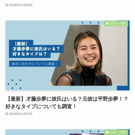
2024年12月30日
スポーツ選手
【最新】才藤歩夢に彼氏はいる？元彼は平野歩夢！？
好きなタイプについても調査！
2024年12月25日
スポーツ選手