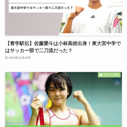
【青学駅伝】佐藤愛斗は小林高校出身！東大宮中学で
はサッカー部で二刀流だった？
2024年12月18日
スポーツ選手