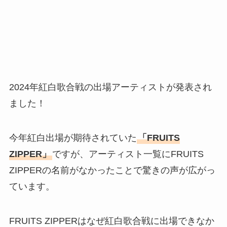
2024年紅白歌合戦の出場アーティストが発表され
ました！
今年紅白出場が期待されていた
「FRUITS
ZIPPER」
ですが、アーティスト一覧にFRUITS
ZIPPERの名前がなかったことで驚きの声が広がっ
ています。
FRUITS ZIPPERはなぜ紅白歌合戦に出場できなか