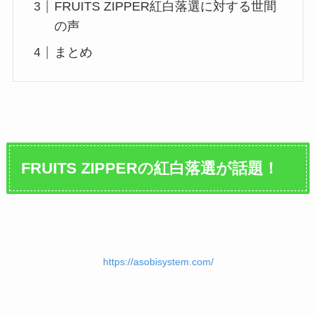
FRUITS ZIPPER紅白落選に対する世間
の声
まとめ
FRUITS ZIPPERの紅白落選が話題！
https://asobisystem.com/