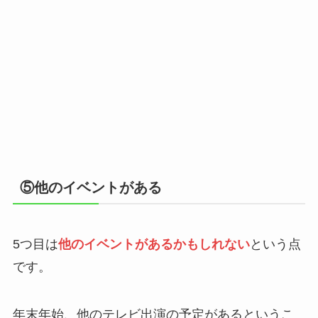
⑤他のイベントがある
5つ目は
他のイベントがあるかもしれない
という点
です。
年末年始、他のテレビ出演の予定があるというこ