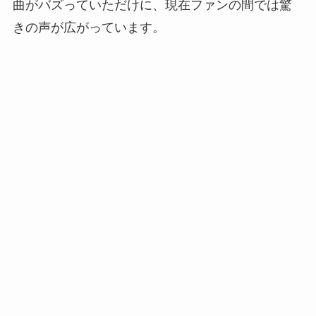
曲がバズっていただけに、現在ファンの間では驚
きの声が広がっています。