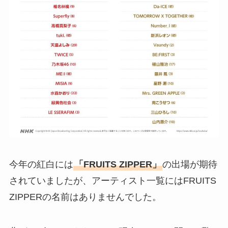
今年の紅白には
「FRUITS ZIPPER」
の出場が期待
されていましたが、アーティスト一覧にはFRUITS
ZIPPERの名前はありませんでした。