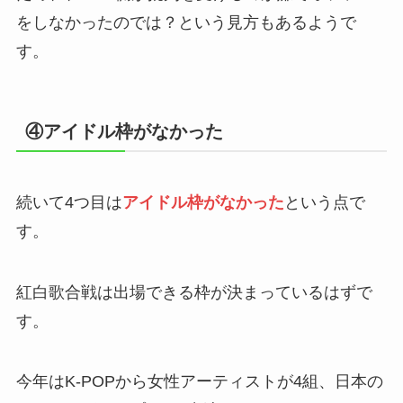
をしなかったのでは？という見方もあるようで
す。
④アイドル枠がなかった
続いて4つ目は
アイドル枠がなかった
という点で
す。
紅白歌合戦は出場できる枠が決まっているはずで
す。
今年はK-POPから女性アーティストが4組、日本の