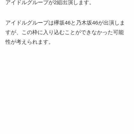
アイドルグループが2組出演します。
アイドルグループは欅坂46と乃木坂46が出演しま
すが、この枠に入り込むことができなかった可能
性が考えられます。