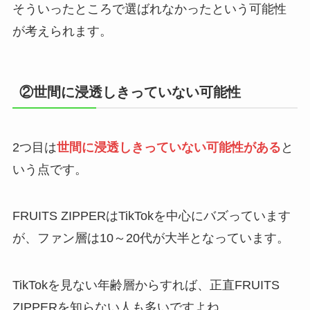
そういったところで選ばれなかったという可能性
が考えられます。
②世間に浸透しきっていない可能性
2つ目は
世間に浸透しきっていない可能性がある
と
いう点です。
FRUITS ZIPPERはTikTokを中心にバズっています
が、ファン層は10～20代が大半となっています。
TikTokを見ない年齢層からすれば、正直FRUITS
ZIPPERを知らない人も多いですよね。