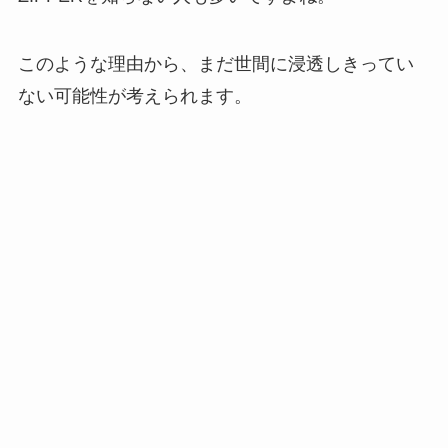
このような理由から、まだ世間に浸透しきってい
ない可能性が考えられます。