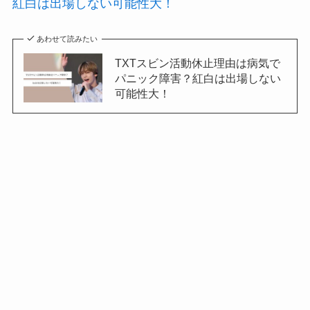
紅白は出場しない可能性大！
あわせて読みたい
TXTスビン活動休止理由は病気で
パニック障害？紅白は出場しない
可能性大！