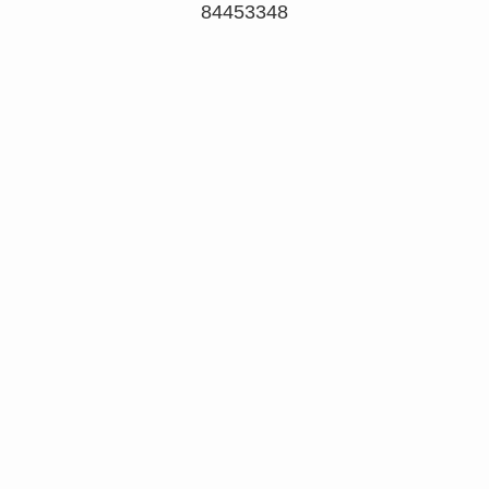
84453348