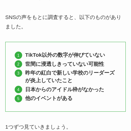
SNSの声をもとに調査すると、以下のものがあり
ました。
TikTok以外の数字が伸びていない
世間に浸透しきっていない可能性
昨年の紅白で新しい学校のリーダーズ
が炎上していたこと
日本からのアイドル枠がなかった
他のイベントがある
1つずつ見ていきましょう。