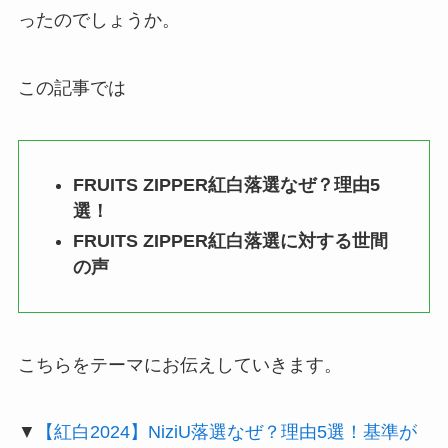
ったのでしょうか。
この記事では
FRUITS ZIPPER紅白落選なぜ？理由5
選！
FRUITS ZIPPER紅白落選に対する世間
の声
こちらをテーマにお伝えしていきます。
▼
【紅白2024】NiziU落選なぜ？理由5選！基準が