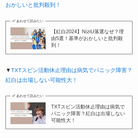
おかしいと批判殺到！
あわせて読みたい
【紅白2024】NiziU落選なぜ？理
由5選！基準がおかしいと批判殺
到！
▼
TXTスビン活動休止理由は病気でパニック障害？
紅白は出場しない可能性大！
あわせて読みたい
TXTスビン活動休止理由は病気で
パニック障害？紅白は出場しない
可能性大！