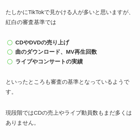
たしかにTikTokで見かける人が多いと思いますが、
紅白の審査基準では
CDやDVDの売り上げ
曲のダウンロード、MV再生回数
ライブやコンサートの実績
といったところも審査の基準となっているようで
す。
現段階ではCDの売上やライブ動員数もまだ多くは
ありません。