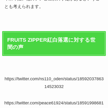
とも考えられます。
FRUITS ZIPPER紅白落選に対する世
間の声
https://twitter.com/ns110_oden/status/18592037863
14523032
https://twitter.com/peace61924/status/18591998681