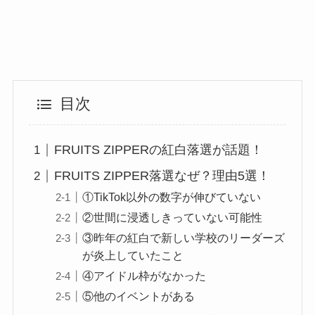
目次
FRUITS ZIPPERの紅白落選が話題！
FRUITS ZIPPER落選なぜ？理由5選！
①TikTok以外の数字が伸びていない
②世間に浸透しきっていない可能性
③昨年の紅白で新しい学校のリーダーズ
が炎上していたこと
④アイドル枠がなかった
⑤他のイベントがある