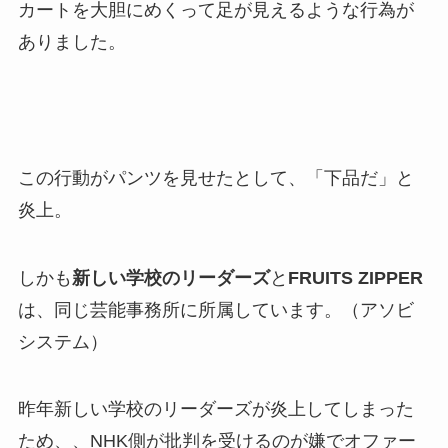
カートを大胆にめくって足が見えるような行為が
ありました。
この行動がパンツを見せたとして、「下品だ」と
炎上。
しかも
新しい学校のリーダーズ
と
FRUITS ZIPPER
は、同じ芸能事務所に所属しています。（アソビ
システム）
昨年新しい学校のリーダーズが炎上してしまった
ため、、NHK側が批判を受けるのが嫌でオファー