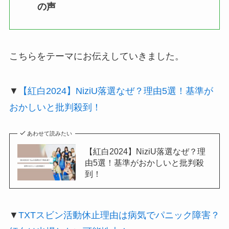
の声
こちらをテーマにお伝えしていきました。
▼
【紅白2024】NiziU落選なぜ？理由5選！基準が
おかしいと批判殺到！
あわせて読みたい
【紅白2024】NiziU落選なぜ？理
由5選！基準がおかしいと批判殺
到！
▼
TXTスビン活動休止理由は病気でパニック障害？