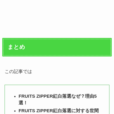
まとめ
この記事では
FRUITS ZIPPER紅白落選なぜ？理由5
選！
FRUITS ZIPPER紅白落選に対する世間