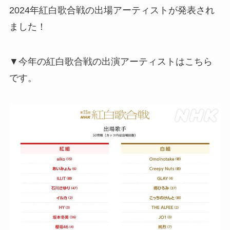
2024年紅白歌合戦の出場アーティストが発表され
ました！
▼今年の紅白歌合戦の出演アーティストはこちら
です。