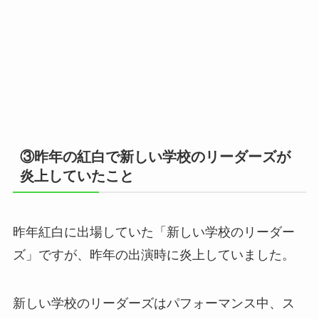
③昨年の紅白で新しい学校のリーダーズが
炎上していたこと
昨年紅白に出場していた「新しい学校のリーダー
ズ」ですが、昨年の出演時に炎上していました。
新しい学校のリーダーズはパフォーマンス中、ス