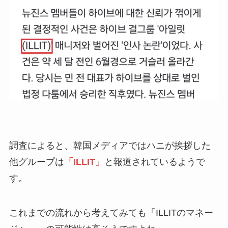
調査によると、韓国メディアではハニが挨拶した
他グループは
「ILLIT」
と報道されているようで
す。
これまでの流れから考えてみても「ILLITのマネー