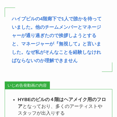
ハイブビルの4階廊下で1人で誰かを待って
いました。他のチームメンバーとマネージ
ャーが通り過ぎたので挨拶しようとする
と、マネージャーが『無視して』と言いま
した。なぜ私がそんなことを経験しなけれ
ばならないのか理解できません
いじめ告発動画の内容
HYBEのビルの４階はヘアメイク用のフロ
ア
となっており、多くのアーティストや
スタッフが出入りする