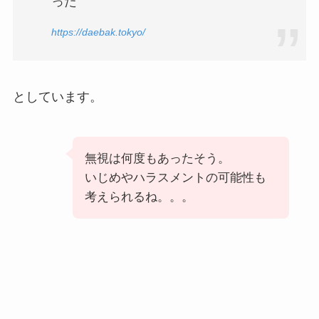
った
https://daebak.tokyo/
としています。
無視は何度もあったそう。
いじめやハラスメントの可能性も
考えられるね。。。