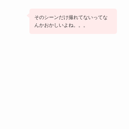
そのシーンだけ撮れてないってな
んかおかしいよね。。。