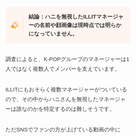
結論：ハニを無視したILLITマネージャ
ーの名前や顔画像は現時点では明らか
になっていません。
調査によると、K-POPグループのマネージャーは1
人ではなく複数人でメンバーを支えています。
ILLITにもおそらく複数マネージャーがついている
ので、その中からハニさんを無視したマネージャ
ーは誰なのかを特定するのは難しそうです。
ただSNSでファンの方が上げている動画の中に