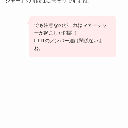
ジャー」の可能性は高そうですよね。
でも注意なのがこれはマネージャ
ーが起こした問題！
ILLITのメンバー達は関係ないよ
ね。