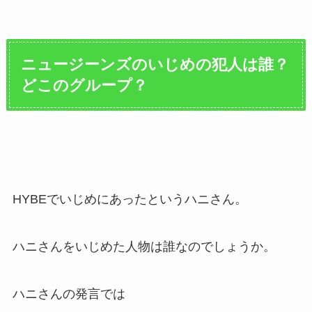
ニュージーンズのいじめの犯人は誰？
どこのグループ？
HYBEでいじめにあったというハニさん。
ハニさんをいじめた人物は誰なのでしょうか。
ハニさんの発言では