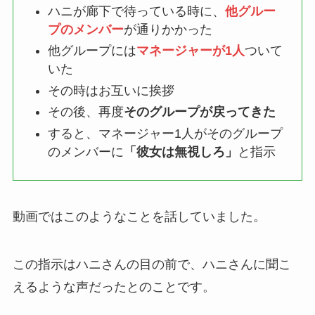
ハニが廊下で待っている時に、
他グルー
プのメンバー
が通りかかった
他グループには
マネージャーが1人
ついて
いた
その時はお互いに挨拶
その後、再度
そのグループが戻ってきた
すると、マネージャー1人がそのグループ
のメンバーに
「彼女は無視しろ」
と指示
動画ではこのようなことを話していました。
この指示はハニさんの目の前で、ハニさんに聞こ
えるような声だったとのことです。