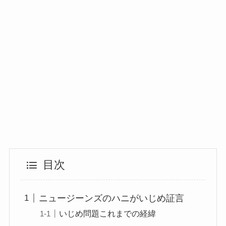
目次
ニュージーンズのハニがいじめ証言
いじめ問題これまでの経緯