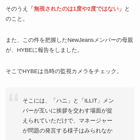
そのうえ
「無視されたのは1度や2度ではない」
と
のこと。
また、この件を把握したNewJeansメンバーの母親
が、HYBEに報告をしました。
そこでHYBEは当時の監視カメラをチェック。
そこには、「ハニ」と「ILLIT」メン
バーが互いに挨拶を交わす場面が捉
えられていただけで、マネージャー
が問題の発言する様子はみられなか