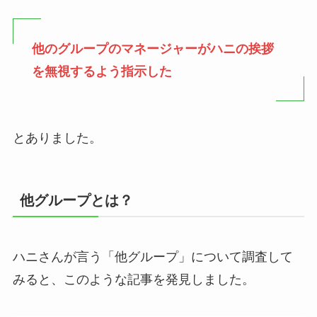
他のグループのマネージャーがハニの挨拶
を無視するよう指示した
とありました。
他グループとは？
ハニさんが言う「他グループ」について調査して
みると、このような記事を発見しました。