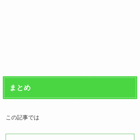
まとめ
この記事では