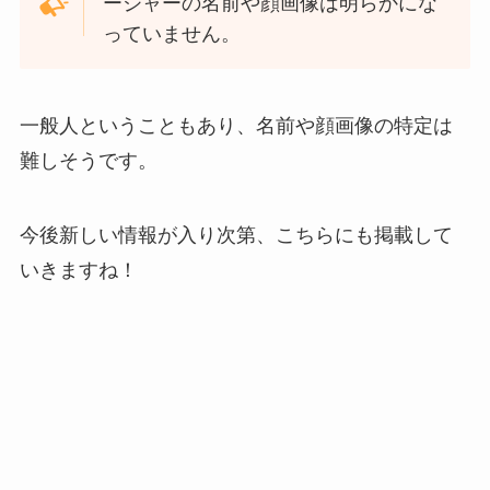
ージャーの名前や顔画像は明らかにな
っていません。
一般人ということもあり、名前や顔画像の特定は
難しそうです。
今後新しい情報が入り次第、こちらにも掲載して
いきますね！