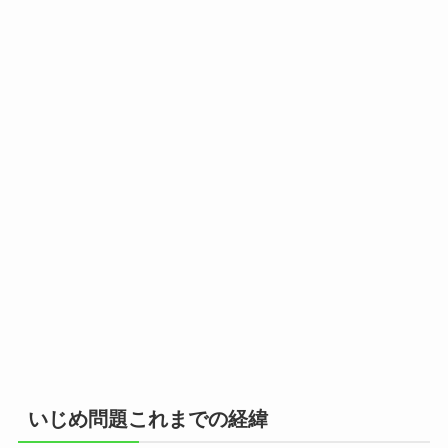
いじめ問題これまでの経緯