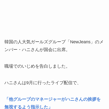
韓国の人大気ガールズグループ「NewJeans」のメ
ンバー・ハニさんが国会に出席。
職場でのいじめを告白しました。
ハニさんは9月に行ったライブ配信で、
「他グループのマネージャーがハニさんの挨拶を
無視するよう指示した」