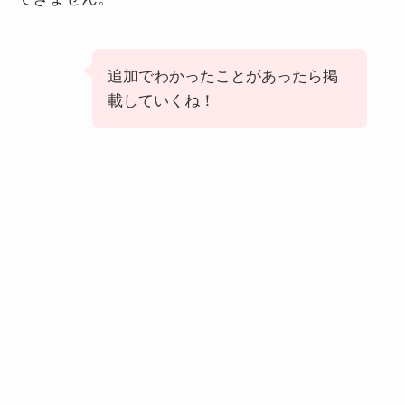
追加でわかったことがあったら掲
載していくね！