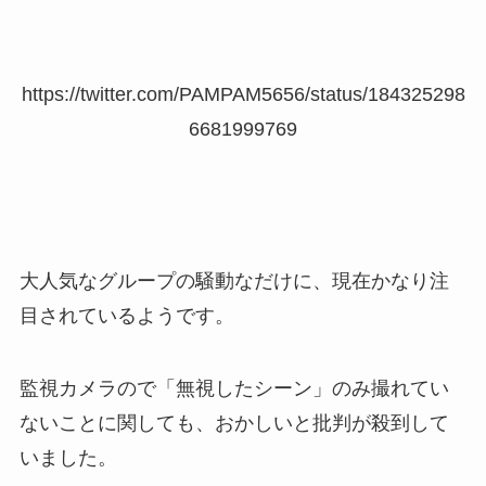
https://twitter.com/PAMPAM5656/status/184325298
6681999769
大人気なグループの騒動なだけに、現在かなり注
目されているようです。
監視カメラので「無視したシーン」のみ撮れてい
ないことに関しても、おかしいと批判が殺到して
いました。