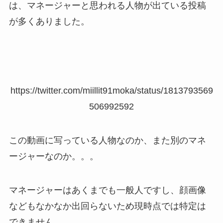
は、マネージャーと思われる人物が出ている投稿
が多くありました。
https://twitter.com/miillit91moka/status/1813793569
506992592
この動画に写っている人物なのか、また別のマネ
ージャーなのか。。。
マネージャーはあくまでも一般人ですし、顔画像
などもなかなか出回らないため現時点では特定は
できません。