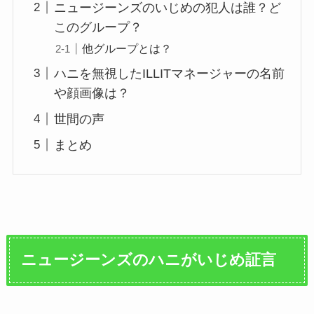
ニュージーンズのいじめの犯人は誰？ど
このグループ？
他グループとは？
ハニを無視したILLITマネージャーの名前
や顔画像は？
世間の声
まとめ
ニュージーンズのハニがいじめ証言