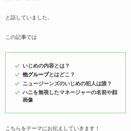
と話していました。
この記事では
いじめの内容とは？
他グループ
とはどこ？
ニュージーンズのいじめの犯人は誰？
ハニを無視したマネージャーの名前や顔
画像
こちらをテーマにお伝えしていきます！