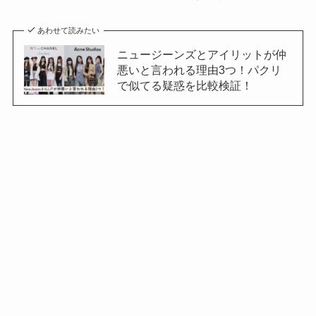
あわせて読みたい
ニュージーンズとアイリットが仲
悪いと言われる理由3つ！パクリ
で似てる疑惑を比較検証！