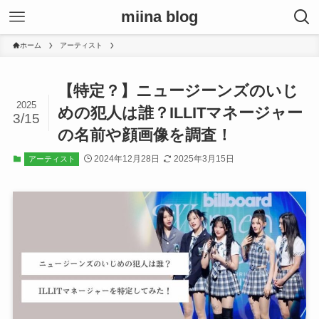
miina blog
ホーム
アーティスト
【特定？】ニュージーンズのいじ
2025
めの犯人は誰？ILLITマネージャー
3/15
の名前や顔画像を調査！
2024年12月28日
2025年3月15日
アーティスト