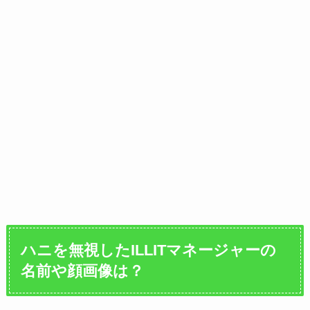
ハニを無視したILLITマネージャーの
名前や顔画像は？