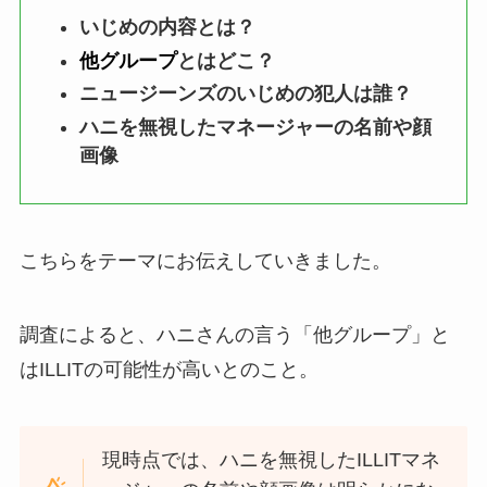
いじめの内容とは？
他グループ
とはどこ？
ニュージーンズのいじめの犯人は誰？
ハニを無視したマネージャーの名前や顔
画像
こちらをテーマにお伝えしていきました。
調査によると、ハニさんの言う「他グループ」と
はILLITの可能性が高いとのこと。
現時点では、ハニを無視したILLITマネ