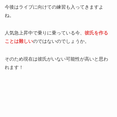
今後はライブに向けての練習も入ってきますよ
ね。
人気急上昇中で乗りに乗っている今、
彼氏を作る
ことは難しい
のではないのでしょうか。
そのため現在は彼氏がいない可能性が高いと思わ
れます！