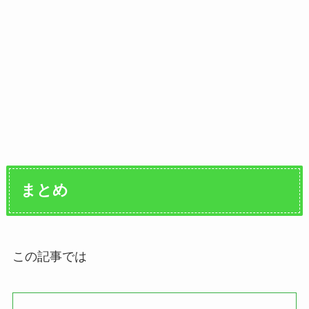
まとめ
この記事では