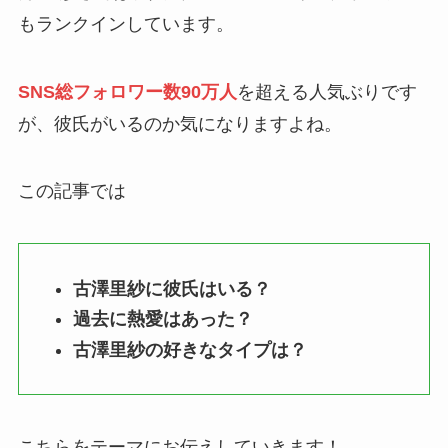
もランクインしています。
SNS総フォロワー数90万人
を超える人気ぶりです
が、彼氏がいるのか気になりますよね。
この記事では
古澤里紗に彼氏はいる？
過去に熱愛はあった？
古澤里紗の好きなタイプは？
こちらをテーマにお伝えしていきます！