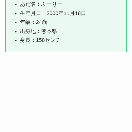
あだ名：ふーりー
生年月日：2000年11月18日
年齢：24歳
出身地：熊本県
身長：158センチ