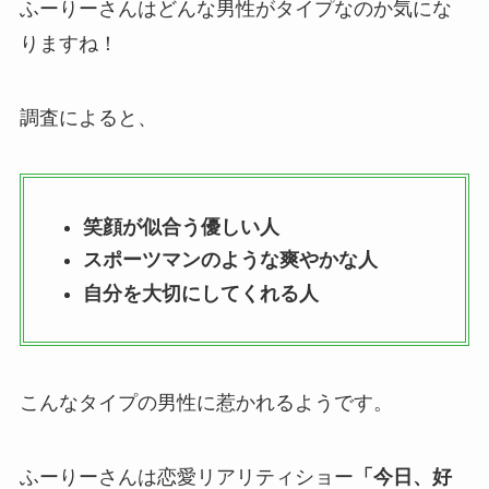
ふーりーさんはどんな男性がタイプなのか気にな
りますね！
調査によると、
笑顔が似合う優しい人
スポーツマンのような爽やかな人
自分を大切にしてくれる人
こんなタイプの男性に惹かれるようです。
ふーりーさんは恋愛リアリティショー
「今日、好