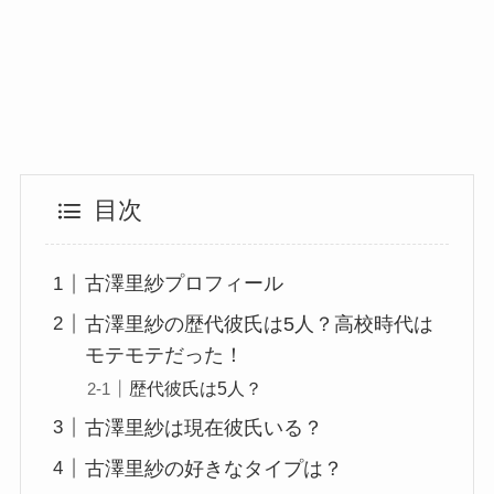
目次
古澤里紗プロフィール
古澤里紗の歴代彼氏は5人？高校時代は
モテモテだった！
歴代彼氏は5人？
古澤里紗は現在彼氏いる？
古澤里紗の好きなタイプは？