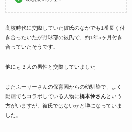
高校時代に交際していた彼氏のなかでも1番長く付
き合ったいたが野球部の彼氏で、約1年5ヶ月付き
合っていたそうです。
他にも３人の男性と交際していました。
またふーりーさんの保育園からの幼馴染で、よく
動画でもコラボしている人物に
橋本怜さん
という
方がいますが、彼氏ではないかと噂になっていま
した。