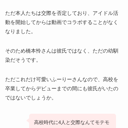
ただ本人たちは交際を否定しており、アイドル活
動を開始してからは動画でコラボすることがなく
なりました。
そのため橋本怜さんは彼氏ではなく、ただの幼馴
染だそうです。
ただこれだけ可愛いふーりーさんなので、高校を
卒業してからデビューまでの間にも彼氏がいたの
ではないでしょうか。
高校時代に4人と交際なんてモテモ