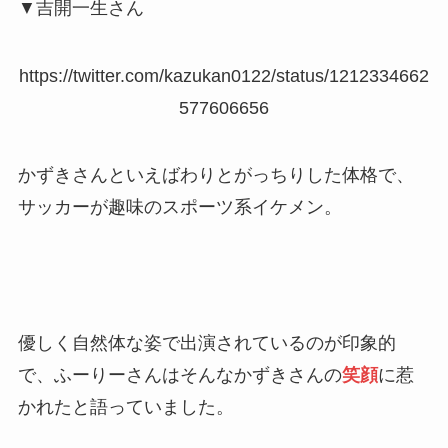
▼吉開一生さん
https://twitter.com/kazukan0122/status/1212334662
577606656
かずきさんといえばわりとがっちりした体格で、
サッカーが趣味のスポーツ系イケメン。
優しく自然体な姿で出演されているのが印象的
で、ふーりーさんはそんなかずきさんの
笑顔
に惹
かれたと語っていました。