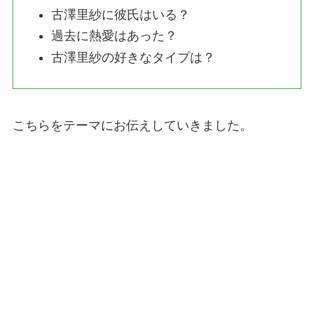
古澤里紗に彼氏はいる？
過去に熱愛はあった？
古澤里紗の好きなタイプは？
こちらをテーマにお伝えしていきました。