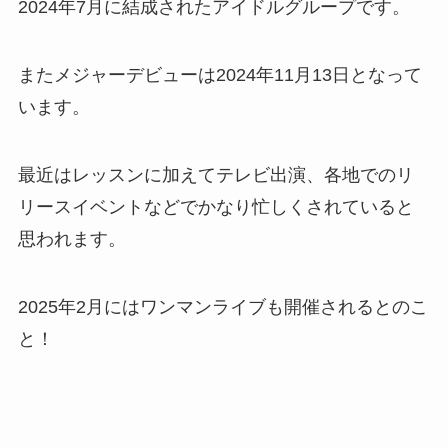
2024年7月に結成されたアイドルグループです。
またメジャーデビューは2024年11月13日となって
います。
最近はレッスンに加えてテレビ出演、各地でのリ
リースイベントなどでかなり忙しくされていると
思われます。
2025年2月にはワンマンライブも開催されるとのこ
と！