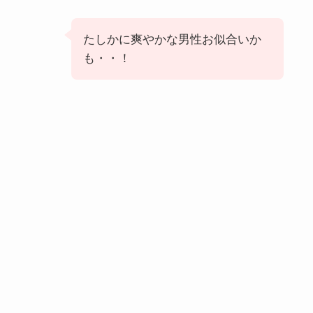
たしかに爽やかな男性お似合いか
も・・！