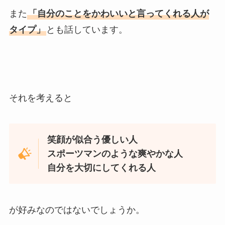
また
「自分のことをかわいいと言ってくれる人が
タイプ」
とも話しています。
それを考えると
笑顔が似合う優しい人
スポーツマンのような爽やかな人
自分を大切にしてくれる人
が好みなのではないでしょうか。