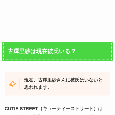
古澤里紗
は現在彼氏いる？
現在、古澤里紗さんに彼氏はいないと
思われます。
CUTIE STREET（キューティーストリート）
は