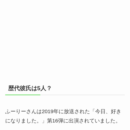
歴代彼氏は5人？
ふーりーさんは2019年に放送された「今日、好き
になりました。」第16弾に出演されていました。