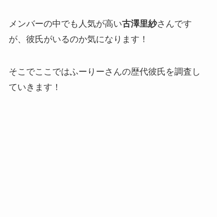
メンバーの中でも人気が高い
古澤里紗
さんです
が、彼氏がいるのか気になります！
そこでここではふーりーさんの歴代彼氏を調査し
ていきます！