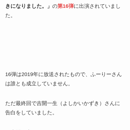
きになりました。」
の
第16弾
に出演されていまし
た。
16弾は2019年に放送されたもので、ふーりーさん
は誰とも成立していません。
ただ最終回で吉開一生（よしかいかずき）さんに
告白をしていました。