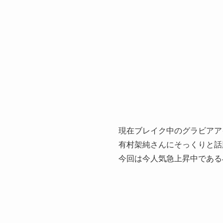
現在ブレイク中のグラビアア
有村架純さんにそっくりと話
今回は今人気急上昇中である