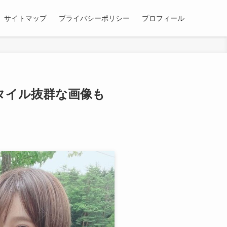
サイトマップ
プライバシーポリシー
プロフィール
スタイル抜群な画像も