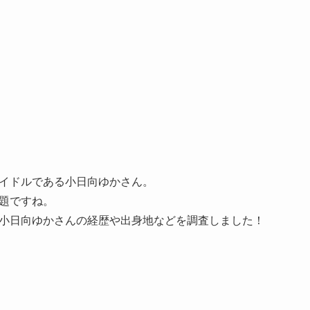
イドルである小日向ゆかさん。
題ですね。
小日向ゆかさんの経歴や出身地などを調査しました！