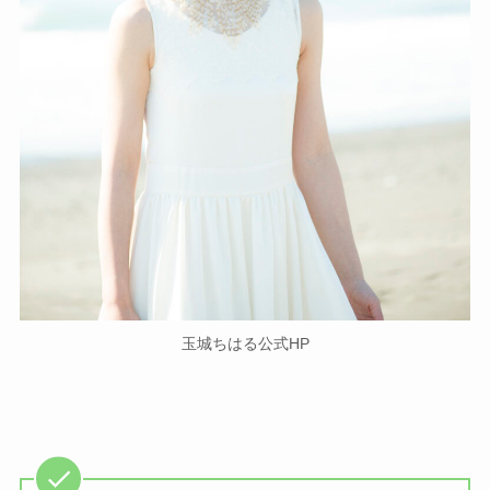
玉城ちはる公式HP