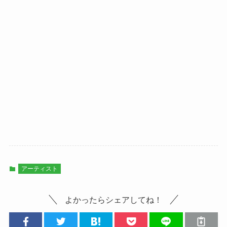
アーティスト
よかったらシェアしてね！