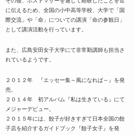
その後、ホストマザーを通して経験したことを世
に伝えるため、全国の小中高等学校、大学で「国
際交流」や「命」についての講演「命の参観日」
として講演活動を行っています。
また、広島安田女子大学にて非常勤講師も担当さ
れているようです。
２０１２年 『エッセー集～風になれば～』を発
売。
２０１４年 初アルバム『私は生きている』にて
メジャーデビュー。
２０１５年には、餃子が好きすぎて日本全国の餃
子店を紹介するガイドブック『餃子女子』を発