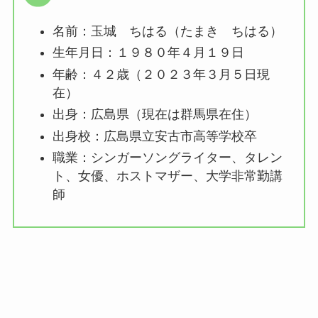
名前：玉城 ちはる（たまき ちはる）
生年月日：１９８０年４月１９日
年齢：４２歳（２０２３年３月５日現
在）
出身：広島県（現在は群馬県在住）
出身校：広島県立安古市高等学校卒
職業：シンガーソングライター、タレン
ト、女優、ホストマザー、大学非常勤講
師