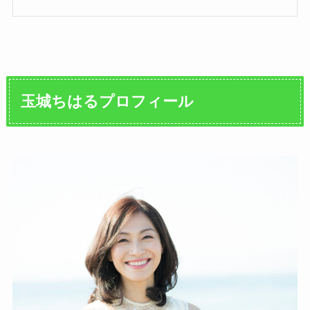
玉城ちはるプロフィール