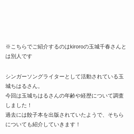
※こちらでご紹介するのはkiroroの玉城千春さんと
は別人です
シンガーソングライターとして活動されている玉
城ちはるさん。
今回は玉城ちはるさんの年齢や経歴について調査
しました！
過去には餃子本を出版されていたようで、そちら
についても紹介していきます！