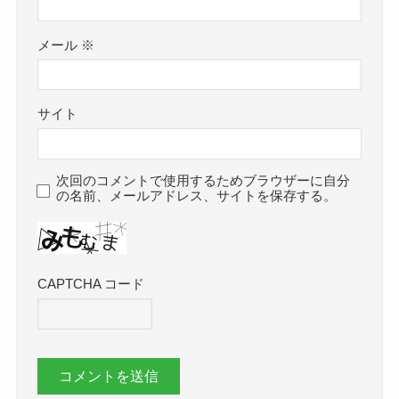
メール
※
サイト
次回のコメントで使用するためブラウザーに自分
の名前、メールアドレス、サイトを保存する。
CAPTCHA コード