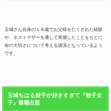
玉城さん自身の１８歳でお父様を亡くされた経験
や、ホストマザーを通して実感したことをもとに
命の大切さについて考える講演となっているよう
です。
玉城ちはる餃子が好きすぎて『餃子女
子』書籍出版