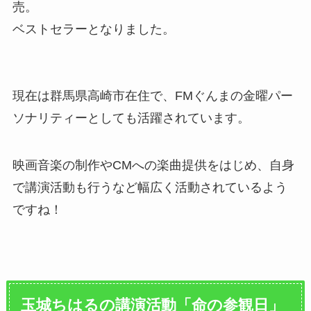
売。
ベストセラーとなりました。
現在は群馬県高崎市在住で、FMぐんまの金曜パー
ソナリティーとしても活躍されています。
映画音楽の制作やCMへの楽曲提供をはじめ、自身
で講演活動も行うなど幅広く活動されているよう
ですね！
玉城ちはるの講演活動「命の参観日」