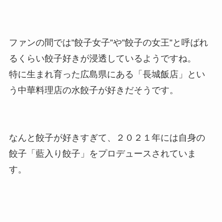
ファンの間では”餃子女子”や”餃子の女王”と呼ばれ
るくらい餃子好きが浸透しているようですね。
特に生まれ育った広島県にある「長城飯店」とい
う中華料理店の水餃子が好きだそうです。
なんと餃子が好きすぎて、２０２１年には自身の
餃子「藍入り餃子」をプロデュースされていま
す。