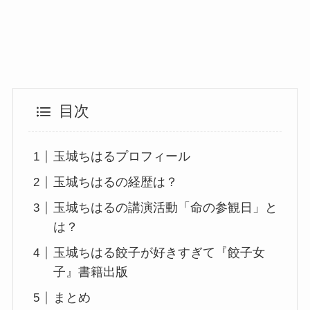
目次
玉城ちはるプロフィール
玉城ちはるの経歴は？
玉城ちはるの講演活動「命の参観日」と
は？
玉城ちはる餃子が好きすぎて『餃子女
子』書籍出版
まとめ