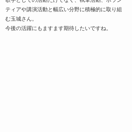
歌手としての活動だけでなく、執筆活動、ボラン
ティアや講演活動と幅広い分野に積極的に取り組
む玉城さん。
今後の活躍にもますます期待したいですね。