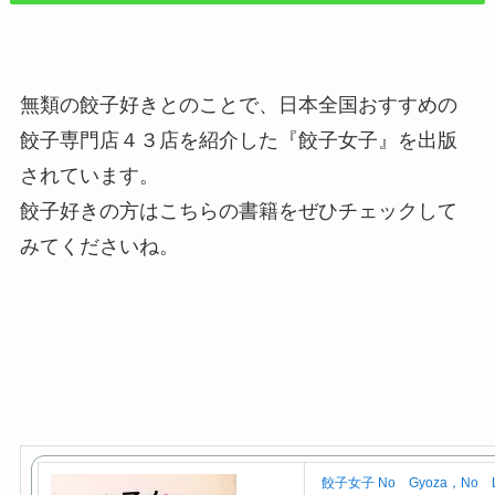
無類の餃子好きとのことで、日本全国おすすめの
餃子専門店４３店を紹介した『餃子女子』を出版
されています。
餃子好きの方はこちらの書籍をぜひチェックして
みてくださいね。
餃子女子 No Gyoza，No Li