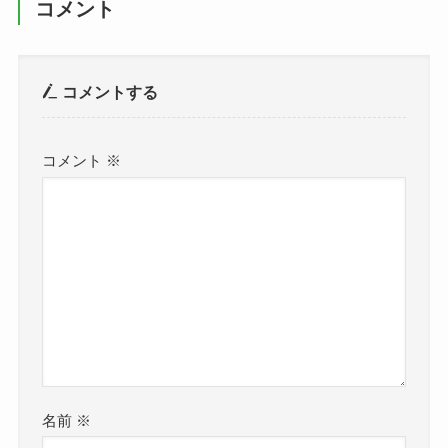
コメント
コメントする
コメント
※
名前
※