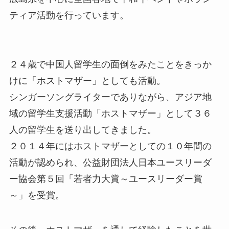
ティア活動を行っています。
２４歳で中国人留学生の面倒をみたことをきっか
けに「ホストマザー」としても活動。
シンガーソングライターでありながら、アジア地
域の留学生支援活動「ホストマザー」として３６
人の留学生を送り出してきました。
２０１４年にはホストマザーとしての１０年間の
活動が認められ、公益財団法人日本ユースリーダ
ー協会第５回「若者力大賞～ユースリーダー賞
～」を受賞。