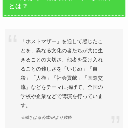
とは？
「ホストマザー」を通して感じたこ
とを、異なる文化の者たちが共に生
きることの大切さ、他者を受け入れ
ることの難しさを「いじめ」「自
殺」「人権」「社会貢献」「国際交
流」などをテーマに掲げて、全国の
学校や企業などで講演を行っていま
す。
玉城ちはる公式HPより抜粋