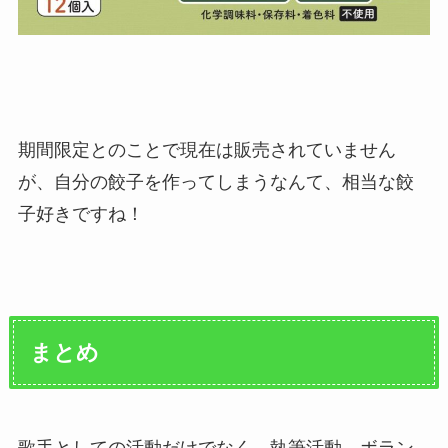
期間限定とのことで現在は販売されていません
が、自分の餃子を作ってしまうなんて、相当な餃
子好きですね！
まとめ